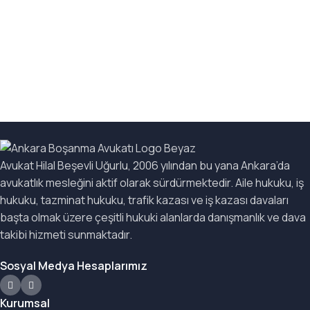
Avukat Hilal Beşevli Uğurlu, 2006 yılından bu yana Ankara’da
avukatlık mesleğini aktif olarak sürdürmektedir. Aile hukuku, iş
hukuku, tazminat hukuku, trafik kazası ve iş kazası davaları
başta olmak üzere çeşitli hukuki alanlarda danışmanlık ve dava
takibi hizmeti sunmaktadır.
Sosyal Medya Hesaplarımız
Kurumsal