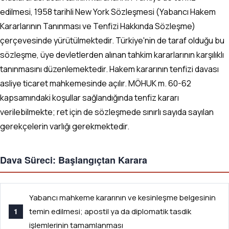
edilmesi, 1958 tarihli New York Sözleşmesi (Yabancı Hakem
Kararlarının Tanınması ve Tenfizi Hakkında Sözleşme)
çerçevesinde yürütülmektedir. Türkiye'nin de taraf olduğu bu
sözleşme, üye devletlerden alınan tahkim kararlarının karşılıklı
tanınmasını düzenlemektedir. Hakem kararının tenfizi davası
asliye ticaret mahkemesinde açılır. MÖHUK m. 60-62
kapsamındaki koşullar sağlandığında tenfiz kararı
verilebilmekte; ret için de sözleşmede sınırlı sayıda sayılan
gerekçelerin varlığı gerekmektedir.
Dava Süreci: Başlangıçtan Karara
Yabancı mahkeme kararının ve kesinleşme belgesinin
temin edilmesi; apostil ya da diplomatik tasdik
işlemlerinin tamamlanması