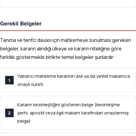
Gerekli Belgeler
Tanıma ve tenfiz davası için mahkemeye sunulması gereken
belgeler, kararın alındığı ülkeye ve kararın niteliğine göre
farklılık göstermekle birlikte temel belgeler şunlardır:
Yabancı mahkeme kararının aslı ya da yetkili makamca
onaylı sureti
Kararın kesinleştiğini gösteren belge (kesinleşme
şerhi, apostil veya ilgili makam tarafından onaylanmış
belge)