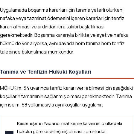
Uygulamada boşanma kararları için tanıma yeterli olurken;
nafaka veya tazminat ödemesini içeren kararlar için tenfiz
kararı alınması ve ardından icra takibi başlatılması
gerekmektedir. Boşanma kararıyla birlikte velayet ve nafaka
hükmü de yer alıyorsa, aynı davada hem tanıma hem tenfiz
talebinde bulunulması mümkündür.
Tanıma ve Tenfizin Hukuki Koşulları
MÖHUK m. 54 uyarınca tenfiz kararı verilebilmesi için aşağıdaki
koşulların tamamının sağlanmış olması gerekmektedir. Tanıma
için ise m. 58 yollamasıyla aynı koşullar uygulanır.
Kesinleşme:
Yabancı mahkeme kararının o ülkedeki
hukuka göre kesinleşmiş olması zorunludur.