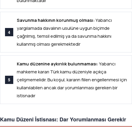
bulunmaktadır
Savunma hakkının korunmuş olması:
Yabancı
yargılamada davalının usulüne uygun biçimde
çağrılmış, temsil edilmiş ya da savunma hakkını
kullanmış olması gerekmektedir
Kamu düzenine aykırılık bulunmaması:
Yabancı
mahkeme kararı Türk kamu düzeniyle açıkça
çelişmemelidir. Bu koşul, kararın fiilen engellenmesi için
kullanılabilen ancak dar yorumlanması gereken bir
istisnadır
Kamu Düzeni İstisnası: Dar Yorumlanması Gerekir