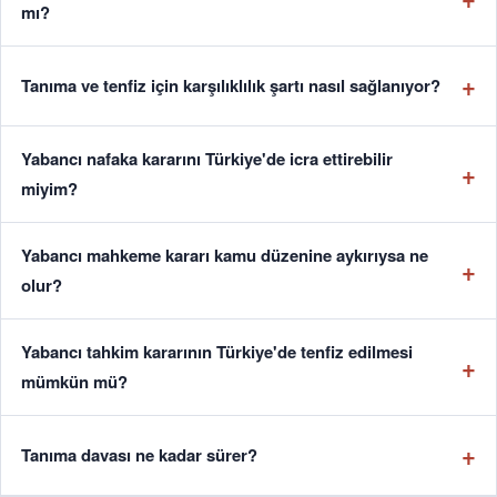
mı?
Tanıma ve tenfiz için karşılıklılık şartı nasıl sağlanıyor?
Yabancı nafaka kararını Türkiye'de icra ettirebilir
miyim?
Yabancı mahkeme kararı kamu düzenine aykırıysa ne
olur?
Yabancı tahkim kararının Türkiye'de tenfiz edilmesi
mümkün mü?
Tanıma davası ne kadar sürer?