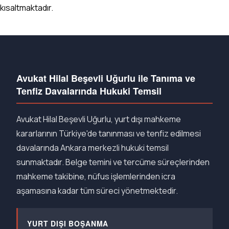
kısaltmaktadır.
Avukat Hilal Beşevli Uğurlu ile Tanıma ve
Tenfiz Davalarında Hukuki Temsil
Avukat Hilal Beşevli Uğurlu, yurt dışı mahkeme
kararlarının Türkiye'de tanınması ve tenfiz edilmesi
davalarında Ankara merkezli hukuki temsil
sunmaktadır. Belge temini ve tercüme süreçlerinden
mahkeme takibine, nüfus işlemlerinden icra
aşamasına kadar tüm süreci yönetmektedir.
YURT DIŞI BOŞANMA