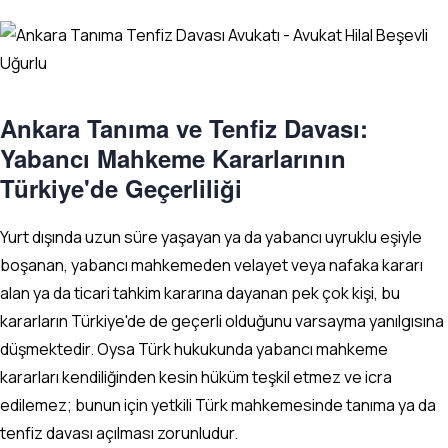
Ankara Tanıma ve Tenfiz Davası:
Yabancı Mahkeme Kararlarının
Türkiye'de Geçerliliği
Yurt dışında uzun süre yaşayan ya da yabancı uyruklu eşiyle
boşanan, yabancı mahkemeden velayet veya nafaka kararı
alan ya da ticari tahkim kararına dayanan pek çok kişi, bu
kararların Türkiye'de de geçerli olduğunu varsayma yanılgısına
düşmektedir. Oysa Türk hukukunda yabancı mahkeme
kararları kendiliğinden kesin hüküm teşkil etmez ve icra
edilemez; bunun için yetkili Türk mahkemesinde tanıma ya da
tenfiz davası açılması zorunludur.