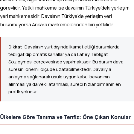
görevlidir. Yetkili mahkeme ise davalının Türkiye'deki yerleşim
yeri mahkemesidir. Davalının Türkiye'de yerleşim yeri
bulunmuyorsa Ankara mahkemelerinden biri yetkilidir.
Dikkat:
Davalının yurt dışında ikamet ettiği durumlarda
tebligat diplomatik kanallar ya da Lahey Tebligat
Sözleşmesi çerçevesinde yapılmaktadır. Bu durum dava
süresini önemli ölçüde uzatabilmektedir. Davalıyla
anlaşma sağlanarak usule uygun kabul beyanının
alınması ya da vekil atanması, süreci hızlandırmanın en
pratik yoludur.
Ülkelere Göre Tanıma ve Tenfiz: Öne Çıkan Konular