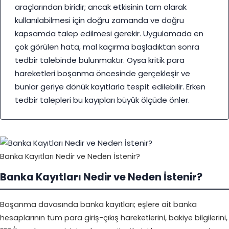
araçlarından biridir; ancak etkisinin tam olarak
kullanılabilmesi için doğru zamanda ve doğru
kapsamda talep edilmesi gerekir. Uygulamada en
çok görülen hata, mal kaçırma başladıktan sonra
tedbir talebinde bulunmaktır. Oysa kritik para
hareketleri boşanma öncesinde gerçekleşir ve
bunlar geriye dönük kayıtlarla tespit edilebilir. Erken
tedbir talepleri bu kayıpları büyük ölçüde önler.
Banka Kayıtları Nedir ve Neden İstenir?
Banka Kayıtları Nedir ve Neden İstenir?
Boşanma davasında banka kayıtları; eşlere ait banka
hesaplarının tüm para giriş-çıkış hareketlerini, bakiye bilgilerini,