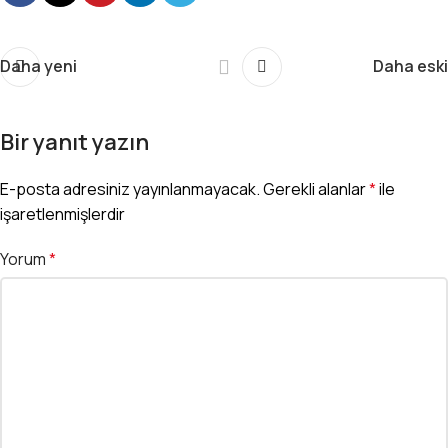
Daha yeni
Daha eski
Bir yanıt yazın
E-posta adresiniz yayınlanmayacak.
Gerekli alanlar
*
ile
işaretlenmişlerdir
Yorum
*