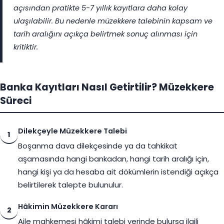
açısından pratikte 5-7 yıllık kayıtlara daha kolay
ulaşılabilir. Bu nedenle müzekkere talebinin kapsam ve
tarih aralığını açıkça belirtmek sonuç alınması için
kritiktir.
Banka Kayıtları Nasıl Getirtilir? Müzekkere
Süreci
Dilekçeyle Müzekkere Talebi
1
Boşanma dava dilekçesinde ya da tahkikat
aşamasında hangi bankadan, hangi tarih aralığı için,
hangi kişi ya da hesaba ait dökümlerin istendiği açıkça
belirtilerek talepte bulunulur.
Hâkimin Müzekkere Kararı
2
Aile mahkemesi hâkimi talebi yerinde bulursa ilgili