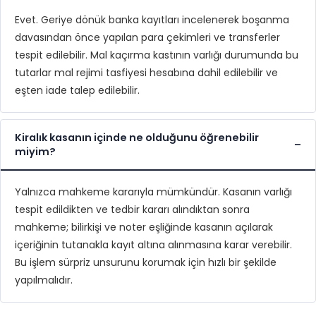
Evet. Geriye dönük banka kayıtları incelenerek boşanma
davasından önce yapılan para çekimleri ve transferler
tespit edilebilir. Mal kaçırma kastının varlığı durumunda bu
tutarlar mal rejimi tasfiyesi hesabına dahil edilebilir ve
eşten iade talep edilebilir.
Kiralık kasanın içinde ne olduğunu öğrenebilir
miyim?
Yalnızca mahkeme kararıyla mümkündür. Kasanın varlığı
tespit edildikten ve tedbir kararı alındıktan sonra
mahkeme; bilirkişi ve noter eşliğinde kasanın açılarak
içeriğinin tutanakla kayıt altına alınmasına karar verebilir.
Bu işlem sürpriz unsurunu korumak için hızlı bir şekilde
yapılmalıdır.