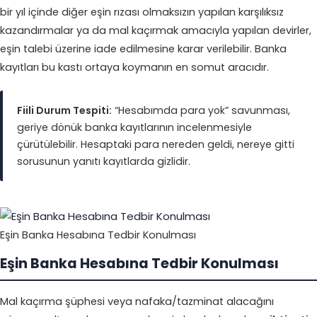
bir yıl içinde diğer eşin rızası olmaksızın yapılan karşılıksız
kazandırmalar ya da mal kaçırmak amacıyla yapılan devirler,
eşin talebi üzerine iade edilmesine karar verilebilir. Banka
kayıtları bu kastı ortaya koymanın en somut aracıdır.
Fiili Durum Tespiti:
“Hesabımda para yok” savunması,
geriye dönük banka kayıtlarının incelenmesiyle
çürütülebilir. Hesaptaki para nereden geldi, nereye gitti
sorusunun yanıtı kayıtlarda gizlidir.
Eşin Banka Hesabına Tedbir Konulması
Eşin Banka Hesabına Tedbir Konulması
Mal kaçırma şüphesi veya nafaka/tazminat alacağını