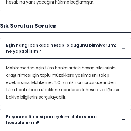
hesabına yansıyacağını hükme bağlamıştır.
Sık Sorulan Sorular
Eşin hangi bankada hesabı olduğunu bilmiyorum;
ne yapabilirim?
Mahkemeden eşin tüm bankalardaki hesap bilgilerinin
araştırılması için toplu müzekkere yazılmasını talep
edebilirsiniz. Mahkeme, T.C. kimlik numarası üzerinden
tüm bankalara müzekkere göndererek hesap varlığını ve
bakiye bilgilerini sorgulayabilir.
Boşanma öncesi para çekimi daha sonra
hesaplanır mı?