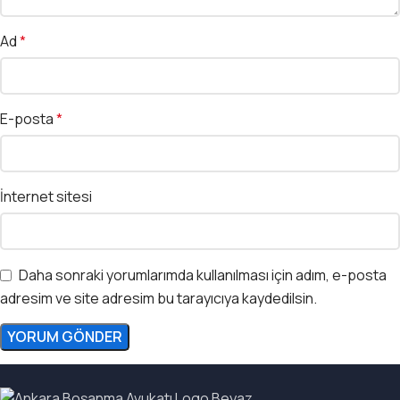
Ad
*
E-posta
*
İnternet sitesi
Daha sonraki yorumlarımda kullanılması için adım, e-posta
adresim ve site adresim bu tarayıcıya kaydedilsin.